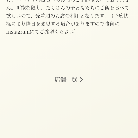
ん。可能な限り、たくさんの子どもたちにご飯を食べて
欲しいので、先着順のお席の利用となります。（予約状
況により曜日を変更する場合がありますので事前に
Instagramにてご確認ください）
店舗一覧