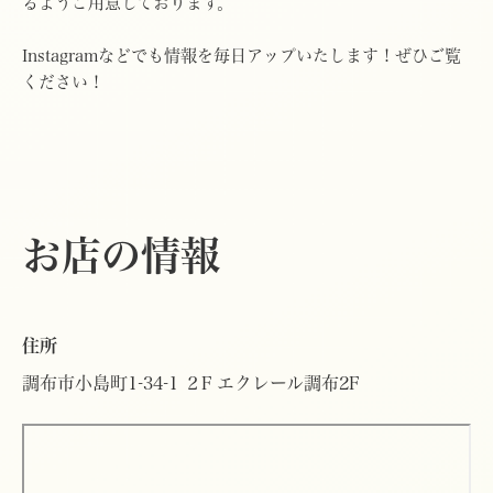
るようご用意しております。
Instagramなどでも情報を毎日アップいたします！ぜひご覧
ください！
お店の情報
住所
調布市小島町1-34-1 ２F エクレール調布2F