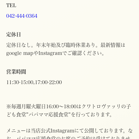
TEL
042-444-0364
定休日
定休日なし。年末年始及び臨時休業あり。最新情報は
google mapやInstagramでご確認ください。
営業時間
11:30-15:00,17:00-22:00
※毎週月曜火曜日16:00〜18:00はクワトロヴァッリの子
ども食堂”パパママ応援食堂”を行っております。
メニューは当店公式Instagramにて公開しております。な
お、パパママ応援食堂のお席のご予約は受けておりませ