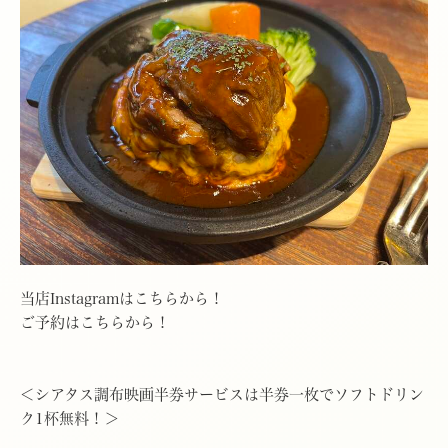
当店Instagramはこちらから！
ご予約はこちらから！
＜シアタス調布映画半券サービスは半券一枚でソフトドリン
ク1杯無料！＞