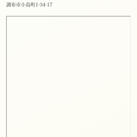
調布市小島町1-34-17