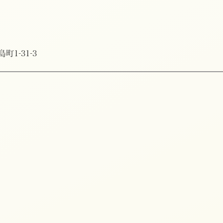
町1-31-3