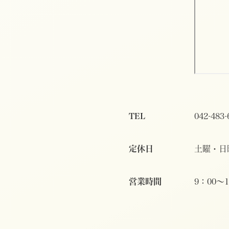
TEL
042-483-
定休日
土曜・日
営業時間
9：00～1