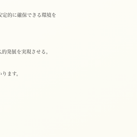
定的に確保できる環境を
的発展を実現させる。
いります。