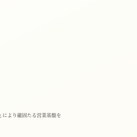
により確固たる営業基盤を