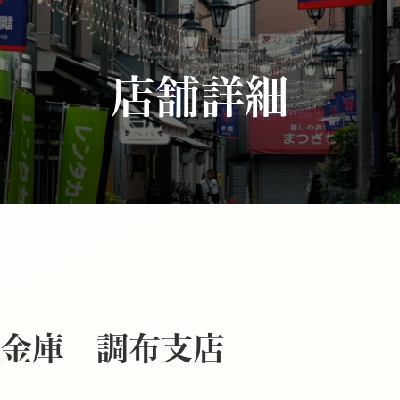
店舗詳細
金庫 調布支店