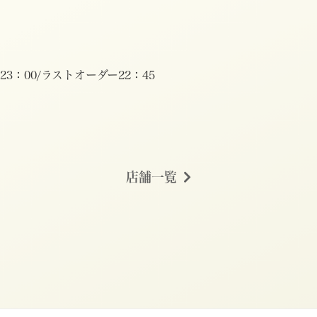
～23：00/ラストオーダー22：45
店舗一覧