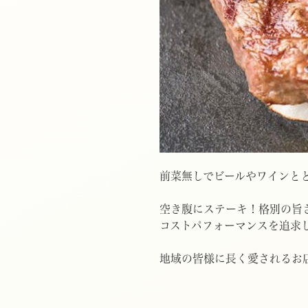
前菜無しでビールやワインと
空き腹にステーキ！格別の旨
コストパフォーマンスを追求
地域の皆様に長く愛されるお