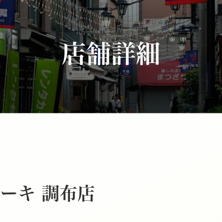
店舗詳細
ーキ 調布店