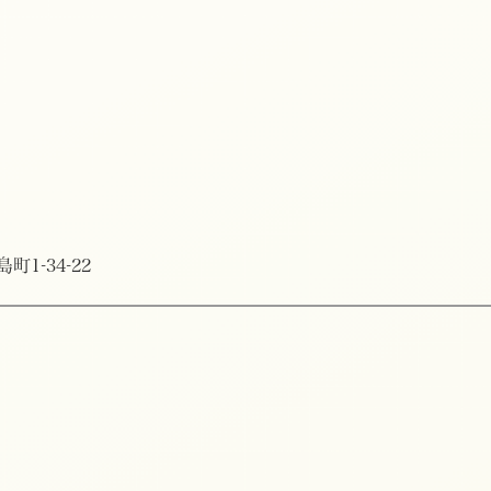
町1-34-22