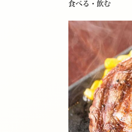
食べる・飲む