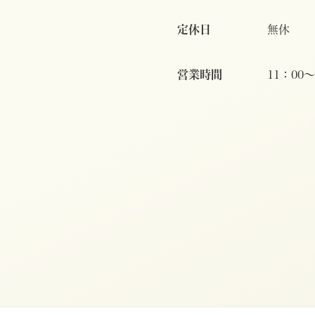
定休日
無休
営業時間
11：00