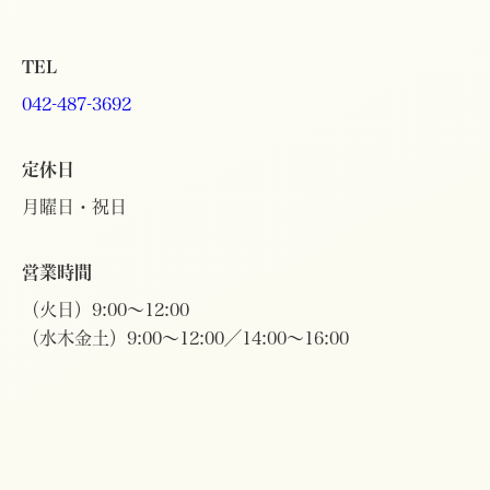
TEL
042-487-3692
定休日
月曜日・祝日
営業時間
（火日）9:00～12:00
（水木金土）9:00～12:00／14:00～16:00