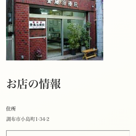
お店の情報
住所
調布市小島町1-34-2