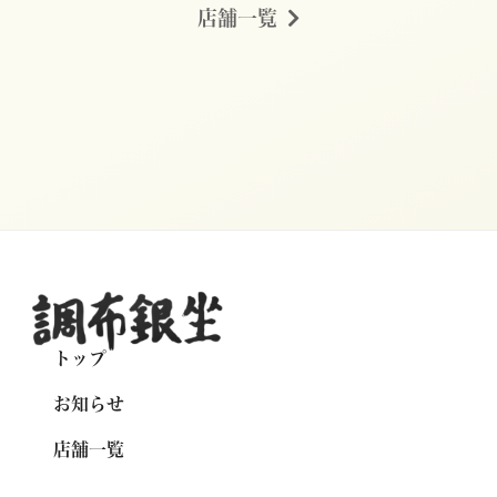
店舗一覧
トップ
お知らせ
店舗一覧