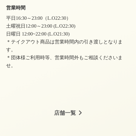
営業時間
平日16:30～23:00（L.O22:30）
土曜祝日12:00～23:00 (L.O22:30)
日曜日 12:00~22:00 (L.O21:30)
＊テイクアウト商品は営業時間内の引き渡しとなりま
す。
＊団体様ご利用時等、営業時間外もご相談くださいま
せ。
店舗一覧