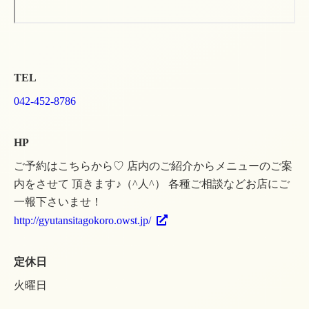
TEL
042-452-8786
HP
ご予約はこちらから♡ 店内のご紹介からメニューのご案
内をさせて 頂きます♪（^人^） 各種ご相談などお店にご
一報下さいませ！
http://gyutansitagokoro.owst.jp/
定休日
火曜日