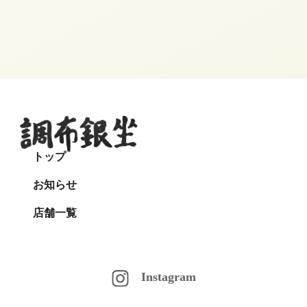
トップ
お知らせ
店舗一覧
Instagram